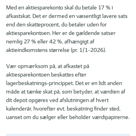
Med en aktiesparekonto skal du betale 17 % i
afkastskat. Det er dermed en væsentligt lavere sats
end den skatteprocent, du betaler uden for
aktiesparekontoen. Her er de gældende satser
nemlig 27 % eller 42 %, afhængigt af
aktieindkomstens størrelse (pr. 1/1-2026).
Vær opmærksom på, at afkastet på
aktiesparekontoen beskattes efter
lagerbeskatnings-princippet. Det er en lidt anden
måde at tænke skat på, som betyder, at værdien af
dit depot opgøres ved afslutningen af hvert
kalenderår, hvorefter evt. beskatning finder sted,
uanset om du sælger eller beholder værdipapirerne.