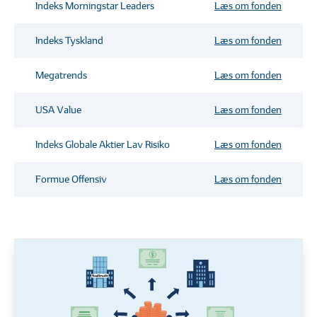
Indeks Morningstar Leaders
Læs om fonden
Indeks Tyskland
Læs om fonden
Megatrends
Læs om fonden
USA Value
Læs om fonden
Indeks Globale Aktier Lav Risiko
Læs om fonden
Formue Offensiv
Læs om fonden