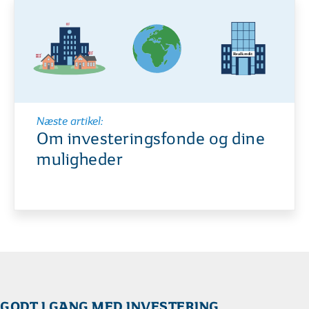
Næste artikel:
Om investeringsfonde og dine
muligheder
GODT I GANG MED INVESTERING