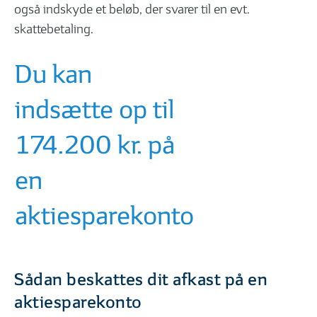
også indskyde et beløb, der svarer til en evt.
skattebetaling.
Du kan
indsætte op til
174.200 kr. på
en
aktiesparekonto
Sådan beskattes dit afkast på en
aktiesparekonto