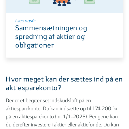
Læs også:
Sammensætningen og
spredning af aktier og
obligationer
Hvor meget kan der sættes ind på en
aktiesparekonto?
Der er et begrænset indskudsloft på en
aktiesparekonto. Du kan indsætte op til 174.200. kr.
på en aktiesparekonto (pr. 1/1-2026). Pengene kan
du derefter investere i aktier eller aktiefonde. Du kan